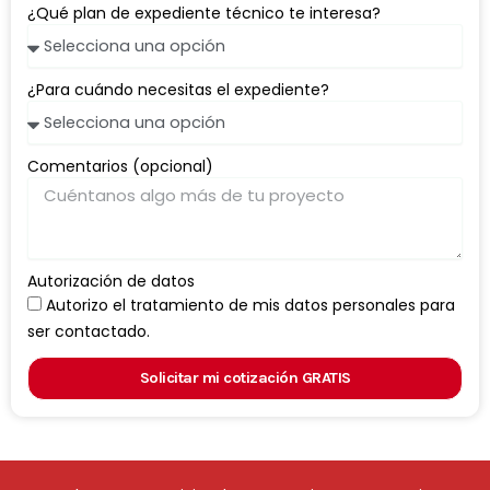
¿Qué plan de expediente técnico te interesa?
¿Para cuándo necesitas el expediente?
Comentarios (opcional)
Autorización de datos
Autorizo el tratamiento de mis datos personales para
ser contactado.
Solicitar mi cotización GRATIS