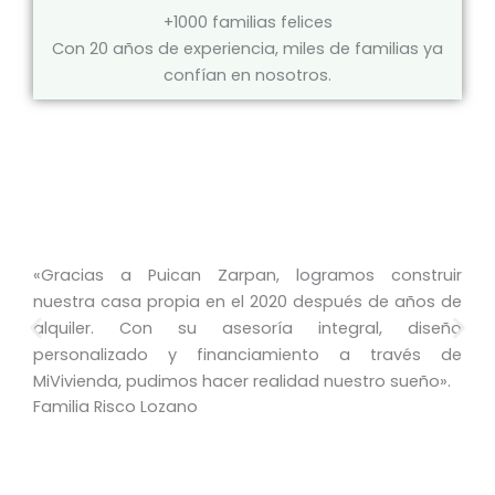
+1000 familias felices
Con 20 años de experiencia, miles de familias ya
confían en nosotros.
«Gracias a Puican Zarpan, logramos construir
nuestra casa propia en el 2020 después de años de
alquiler. Con su asesoría integral, diseño
personalizado y financiamiento a través de
MiVivienda, pudimos hacer realidad nuestro sueño».
Familia Risco Lozano