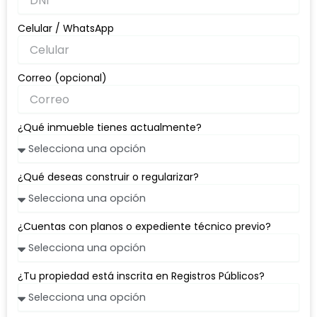
Celular / WhatsApp
Correo (opcional)
¿Qué inmueble tienes actualmente?
¿Qué deseas construir o regularizar?
¿Cuentas con planos o expediente técnico previo?
¿Tu propiedad está inscrita en Registros Públicos?