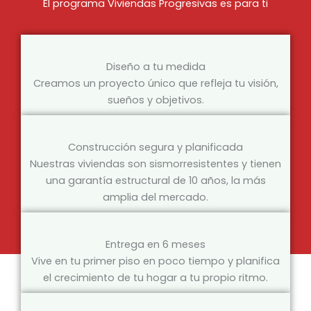
El programa Viviendas Progresivas es para ti
Diseño a tu medida
Creamos un proyecto único que refleja tu visión,
sueños y objetivos.
Construcción segura y planificada
Nuestras viviendas son sismorresistentes y tienen
una garantía estructural de 10 años, la más
amplia del mercado.
Entrega en 6 meses
Vive en tu primer piso en poco tiempo y planifica
el crecimiento de tu hogar a tu propio ritmo.