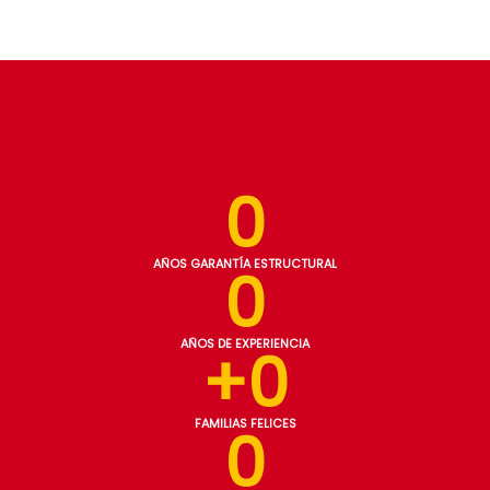
0
AÑOS GARANTÍA ESTRUCTURAL
0
AÑOS DE EXPERIENCIA
+
0
FAMILIAS FELICES
0