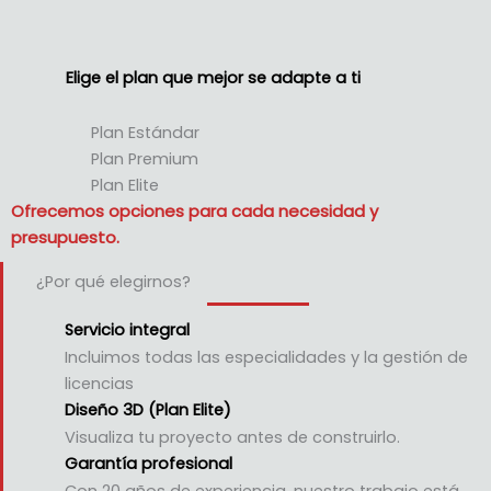
Elige el plan que mejor se adapte a ti
Plan Estándar
Plan Premium
Plan Elite
Ofrecemos opciones para cada necesidad y
presupuesto.
¿Por qué elegirnos?
Servicio integral
Incluimos todas las especialidades y la gestión de
licencias
Diseño 3D (Plan Elite)
Visualiza tu proyecto antes de construirlo.
Garantía profesional