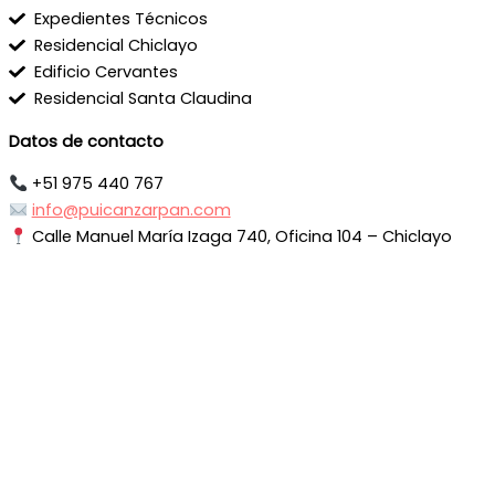
Expedientes Técnicos
Residencial Chiclayo
Edificio Cervantes
Residencial Santa Claudina
Datos de contacto
+51 975 440 767
info@puicanzarpan.com
Calle Manuel María Izaga 740, Oficina 104 – Chiclayo