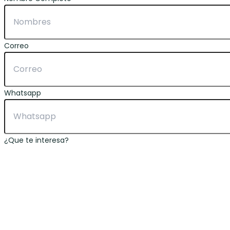
Correo
Whatsapp
¿Que te interesa?