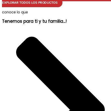
EXPLORAR TODOS LOS PRODUCTOS
conoce lo que
Tenemos para ti y tu familia...!