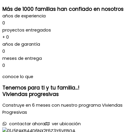
Más de 1000 familias han confiado en nosotros
años de experiencia
0
proyectos entregados
+
0
años de garantía
0
meses de entrega
0
conoce lo que
Tenemos para ti y tu familia...!
Viviendas progresivas
Construye en 6 meses con nuestro programa Viviendas
Progresivas
contactar ahora
ver ubicación