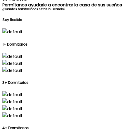
Permítanos ayudarle a encontrar la casa de sus sueños
¿Cuantas habitaciones estas buscando?
Soy flexible
1+ Dormitorios
3+ Dormitorios
4+ Dormitorios