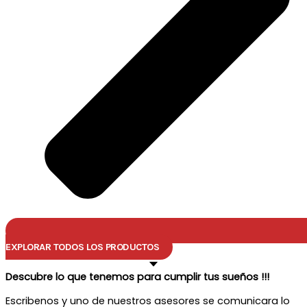
EXPLORAR TODOS LOS PRODUCTOS
Descubre lo que tenemos para cumplir tus sueños !!!
Escribenos y uno de nuestros asesores se comunicara lo