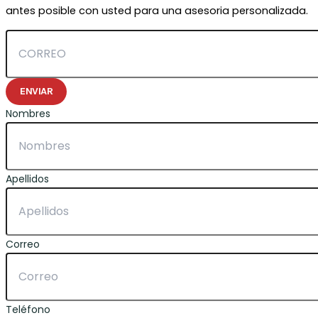
antes posible con usted para una asesoria personalizada.
ENVIAR
Nombres
Apellidos
Correo
Teléfono