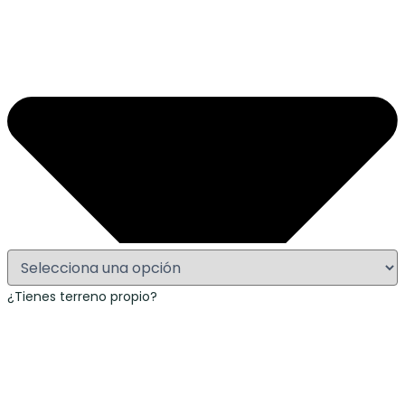
¿Tienes terreno propio?