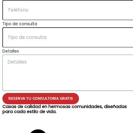
Tipo de consulta
Detalles
RESERVA TU CONSULTORIA GRATIS
Casas de calidad en hermosas comunidades, diseñadas
para cada estilo de vida.