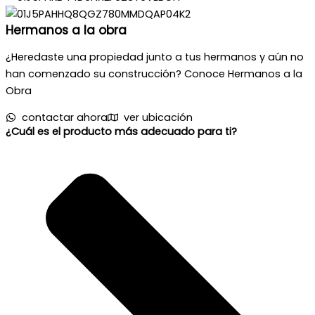
Hermanos a la obra
¿Heredaste una propiedad junto a tus hermanos y aún no
han comenzado su construcción? Conoce Hermanos a la
Obra
contactar ahora
ver ubicación
¿Cuál es el producto más adecuado para ti?