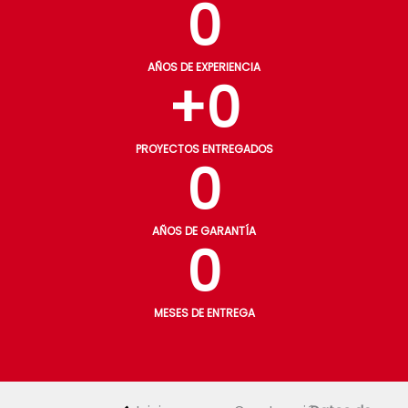
0
AÑOS DE EXPERIENCIA
+
0
PROYECTOS ENTREGADOS
0
AÑOS DE GARANTÍA
0
MESES DE ENTREGA