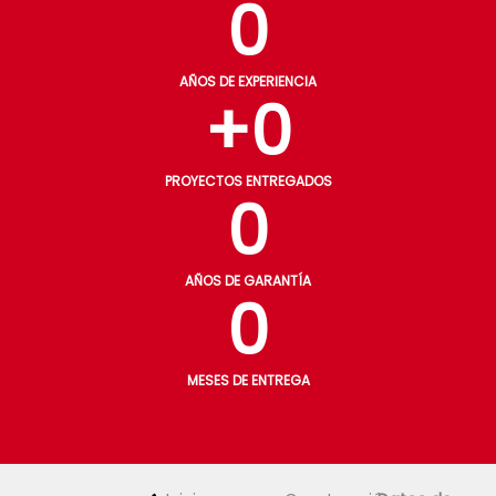
0
AÑOS DE EXPERIENCIA
+
0
PROYECTOS ENTREGADOS
0
AÑOS DE GARANTÍA
0
MESES DE ENTREGA