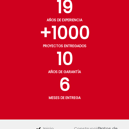
19
AÑOS DE EXPERIENCIA
+
1000
PROYECTOS ENTREGADOS
10
AÑOS DE GARANTÍA
6
MESES DE ENTREGA
Inicio
Construcción
Datos de