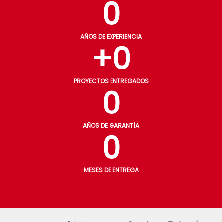
0
AÑOS DE EXPERIENCIA
+
0
PROYECTOS ENTREGADOS
0
AÑOS DE GARANTÍA
0
MESES DE ENTREGA