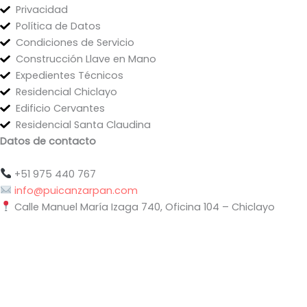
Privacidad
Política de Datos
Condiciones de Servicio
Construcción Llave en Mano
Expedientes Técnicos
Residencial Chiclayo
Edificio Cervantes
Residencial Santa Claudina
Datos de contacto
+51 975 440 767
info@puicanzarpan.com
Calle Manuel María Izaga 740, Oficina 104 – Chiclayo