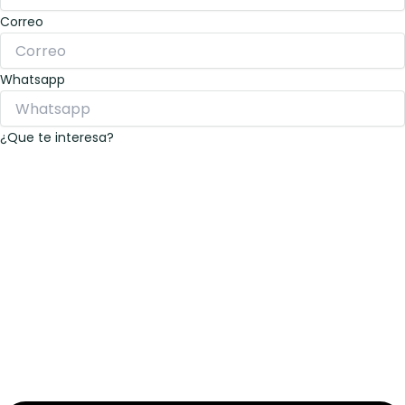
Correo
Whatsapp
¿Que te interesa?