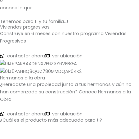
0
conoce lo que
Tenemos para ti y tu familia...!
Viviendas progresivas
Construye en 6 meses con nuestro programa Viviendas
Progresivas
contactar ahora
ver ubicación
Hermanos a la obra
¿Heredaste una propiedad junto a tus hermanos y aún no
han comenzado su construcción? Conoce Hermanos a la
Obra
contactar ahora
ver ubicación
¿Cuál es el producto más adecuado para ti?