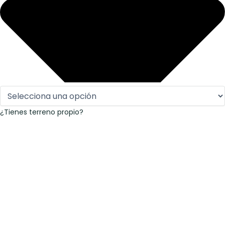
¿Tienes terreno propio?