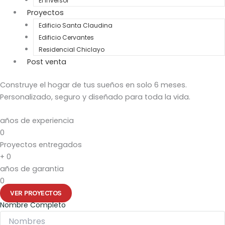
El Inversor
Proyectos
Edificio Santa Claudina
Edificio Cervantes
Residencial Chiclayo
Post venta
Construye el hogar de tus sueños en solo 6 meses.
Personalizado, seguro y diseñado para toda la vida.
años de experiencia
0
Proyectos entregados
+
0
años de garantia
0
VER PROYECTOS
Nombre Completo