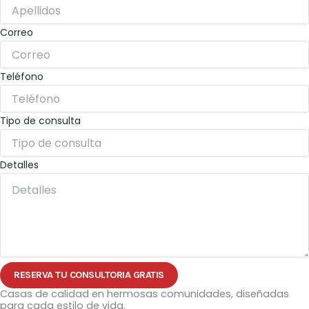
Correo
Teléfono
Tipo de consulta
Detalles
RESERVA TU CONSULTORIA GRATIS
Casas de calidad en hermosas comunidades, diseñadas
para cada estilo de vida.