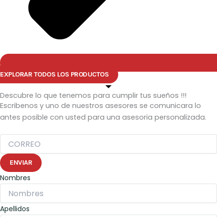
EXPLORAR TODOS LOS PRODUCTOS
Descubre lo que tenemos para cumplir tus sueños !!!
Escribenos y uno de nuestros asesores se comunicara lo
antes posible con usted para una asesoria personalizada.
ENVIAR
Nombres
Apellidos