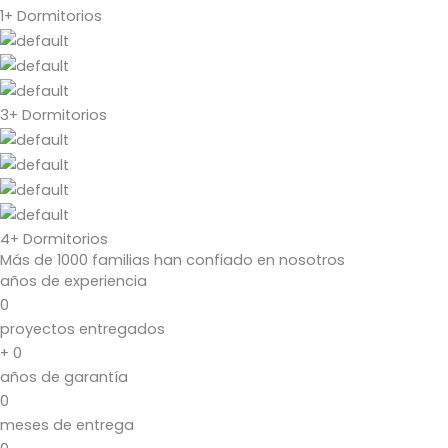
1+ Dormitorios
3+ Dormitorios
4+ Dormitorios
Más de 1000 familias han confiado en nosotros
años de experiencia
0
proyectos entregados
+
0
años de garantía
0
meses de entrega