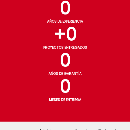
0
AÑOS DE EXPERIENCIA
+
0
PROYECTOS ENTREGADOS
0
AÑOS DE GARANTÍA
0
MESES DE ENTREGA