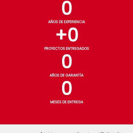
0
AÑOS DE EXPERIENCIA
+
0
PROYECTOS ENTREGADOS
0
AÑOS DE GARANTÍA
0
MESES DE ENTREGA