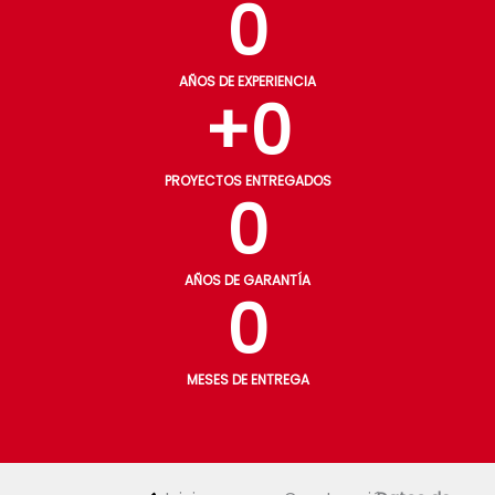
0
AÑOS DE EXPERIENCIA
+
0
PROYECTOS ENTREGADOS
0
AÑOS DE GARANTÍA
0
MESES DE ENTREGA