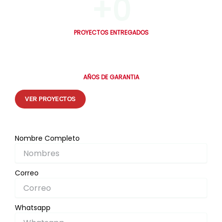
+
0
PROYECTOS ENTREGADOS
0
AÑOS DE GARANTIA
VER PROYECTOS
Nombre Completo
Correo
Whatsapp