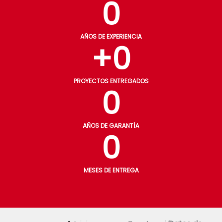
0
AÑOS DE EXPERIENCIA
+
0
PROYECTOS ENTREGADOS
0
AÑOS DE GARANTÍA
0
MESES DE ENTREGA