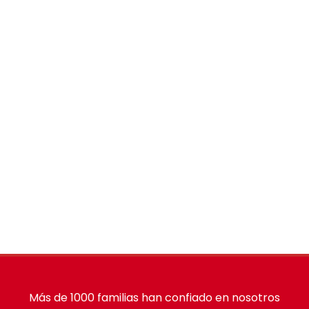
Más de 1000 familias han confiado en nosotros