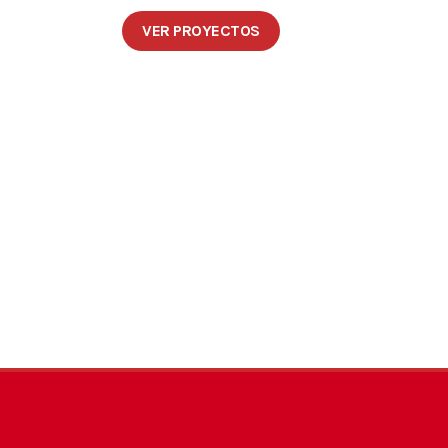
VER PROYECTOS