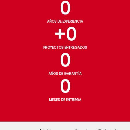
0
AÑOS DE EXPERIENCIA
+
0
PROYECTOS ENTREGADOS
0
AÑOS DE GARANTÍA
0
MESES DE ENTREGA