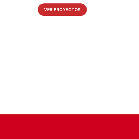
VER PROYECTOS