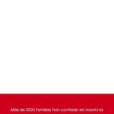
Más de 1000 familias han confiado en nosotros