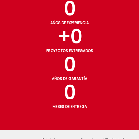
0
AÑOS DE EXPERIENCIA
+
0
PROYECTOS ENTREGADOS
0
AÑOS DE GARANTÍA
0
MESES DE ENTREGA