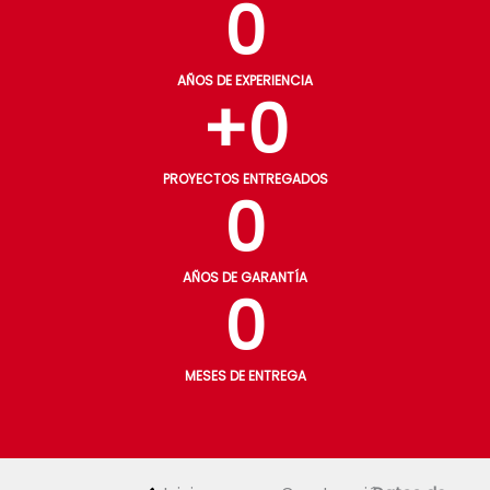
0
AÑOS DE EXPERIENCIA
+
0
PROYECTOS ENTREGADOS
0
AÑOS DE GARANTÍA
0
MESES DE ENTREGA