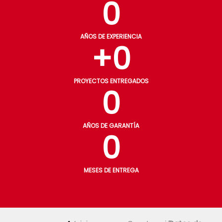
0
AÑOS DE EXPERIENCIA
+
0
PROYECTOS ENTREGADOS
0
AÑOS DE GARANTÍA
0
MESES DE ENTREGA