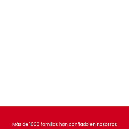
Más de 1000 familias han confiado en nosotros