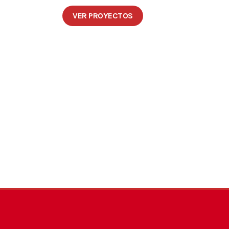
VER PROYECTOS