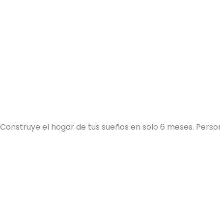
Construye el hogar de tus sueños en solo 6 meses. Person