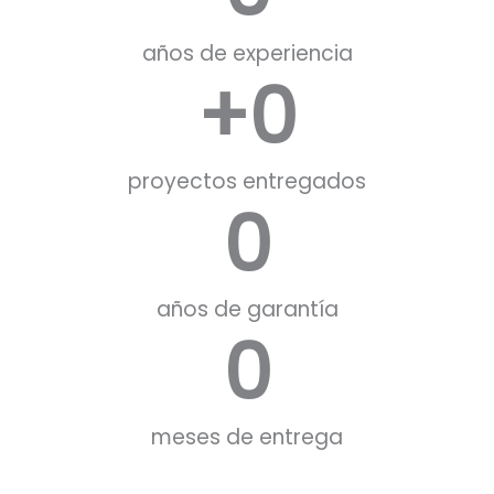
años de experiencia
+
0
proyectos entregados
0
años de garantía
0
meses de entrega