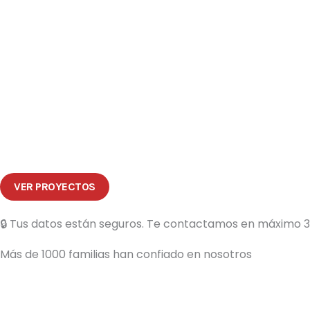
VER PROYECTOS
🔒 Tus datos están seguros. Te contactamos en máximo 3
Más de 1000 familias han confiado en nosotros